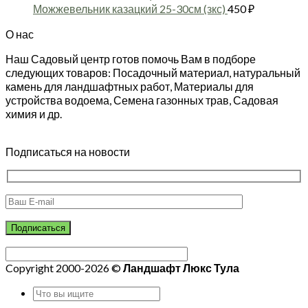
Можжевельник казацкий 25-30см (зкс)
450
₽
О нас
Наш Садовый центр готов помочь Вам в подборе
следующих товаров: Посадочный материал, натуральный
камень для ландшафтных работ, Материалы для
устройства водоема, Семена газонных трав, Садовая
химия и др.
Подписаться на новости
Copyright 2000-2026 ©
Ландшафт Люкс Тула
Искать: