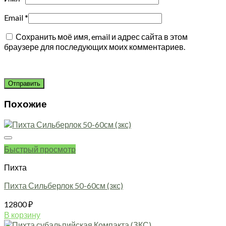
Email
*
Сохранить моё имя, email и адрес сайта в этом
браузере для последующих моих комментариев.
Похожие
Быстрый просмотр
Пихта
Пихта Сильберлок 50-60см (зкс)
12800
₽
В корзину