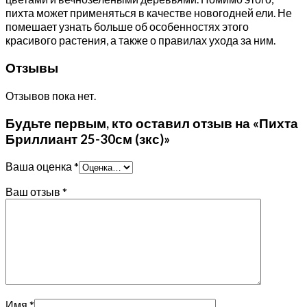
пихта может применяться в качестве новогодней ели. Не
помешает узнать больше об особенностях этого
красивого растения, а также о правилах ухода за ним.
Отзывы
Отзывов пока нет.
Будьте первым, кто оставил отзыв на «Пихта
Бриллиант 25-30см (зкс)»
Ваша оценка
*
Ваш отзыв
*
Имя
*