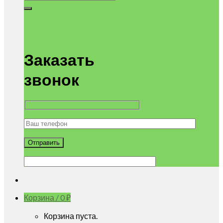
Заказать
звонок
Корзина /
0
₽
Корзина пуста.