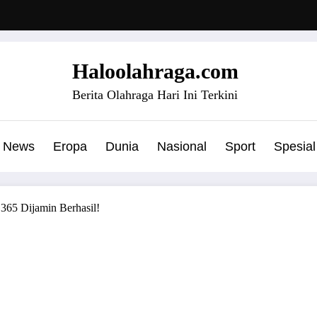
Haloolahraga.com
Berita Olahraga Hari Ini Terkini
News
Eropa
Dunia
Nasional
Sport
Spesial
 365 Dijamin Berhasil!