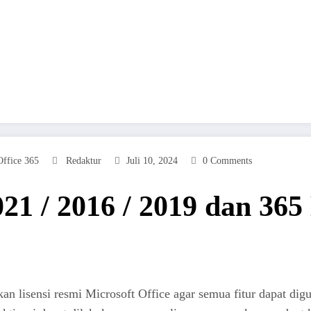
Office 365
Redaktur
Juli 10, 2024
0 Comments
021 / 2016 / 2019 dan 365
an lisensi resmi Microsoft Office agar semua fitur dapat dig