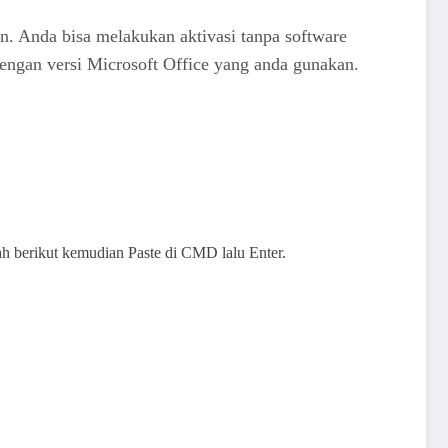
n. Anda bisa melakukan aktivasi tanpa software
engan versi Microsoft Office yang anda gunakan.
ah berikut kemudian Paste di CMD lalu Enter.