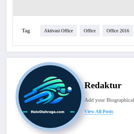
Tag
Aktivasi Office
Office
Office 2016
Redaktur
Add your Biographical
View All Posts