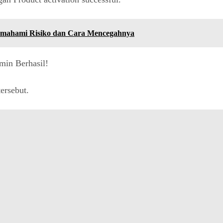
emahami Risiko dan Cara Mencegahnya
ersebut.