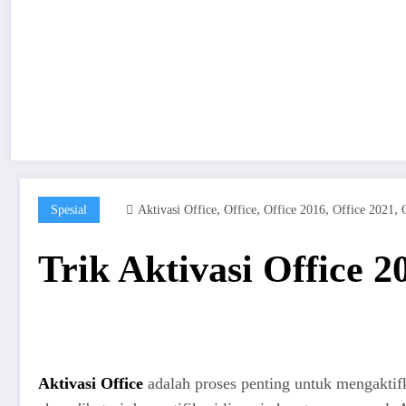
,
,
,
,
Spesial
Aktivasi Office
Office
Office 2016
Office 2021
Trik Aktivasi Office 2
Aktivasi Office
adalah proses penting untuk mengaktifk