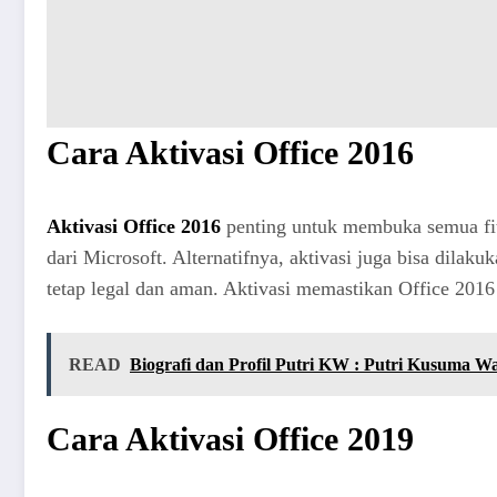
Cara Aktivasi Office 2016
Aktivasi Office 2016
penting untuk membuka semua fit
dari Microsoft. Alternatifnya, aktivasi juga bisa dilaku
tetap legal dan aman. Aktivasi memastikan Office 201
READ
Biografi dan Profil Putri KW : Putri Kusuma W
Cara Aktivasi Office 2019