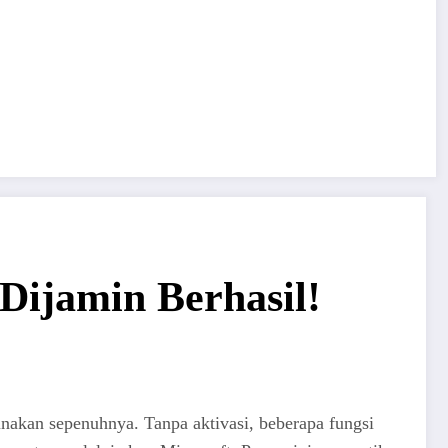
 Dijamin Berhasil!
unakan sepenuhnya. Tanpa aktivasi, beberapa fungsi