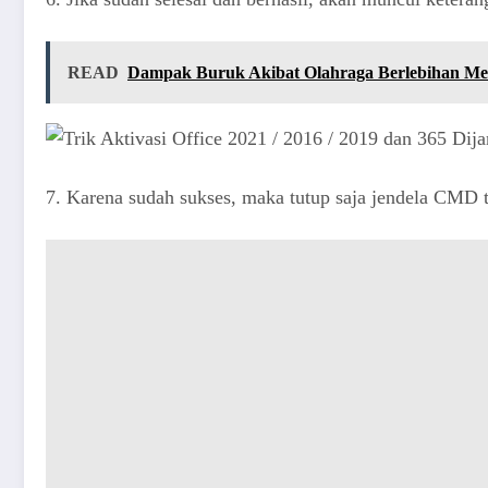
READ
Dampak Buruk Akibat Olahraga Berlebihan M
7. Karena sudah sukses, maka tutup saja jendela CMD t