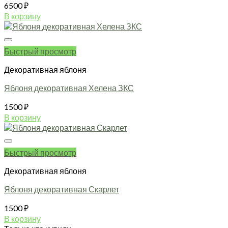
6500
₽
В корзину
Быстрый просмотр
Декоративная яблоня
Яблоня декоративная Хелена ЗКС
1500
₽
В корзину
Быстрый просмотр
Декоративная яблоня
Яблоня декоративная Скарлет
1500
₽
В корзину