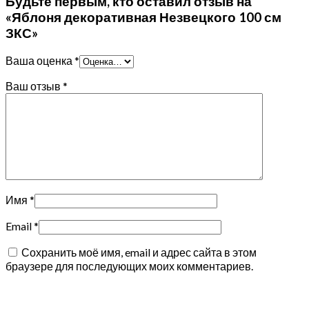
Будьте первым, кто оставил отзыв на
«Яблоня декоративная Незвецкого 100 см
ЗКС»
Ваша оценка
*
Ваш отзыв
*
Имя
*
Email
*
Сохранить моё имя, email и адрес сайта в этом
браузере для последующих моих комментариев.