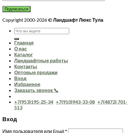
Copyright 2000-2026 ©
Ландшафт Люкс Тула
Искать:
Главная
О нас
Каталог
Ландшафтные работы
Контакты
Оптовые продажи
Вход
Избранное
Заказать звонок 📞
+7(953)195-25-34
+7(910)943-33-08
+7(4872) 701-
513
Вход
Имя пользователя или Email
*