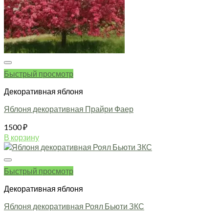
Быстрый просмотр
Декоративная яблоня
Яблоня декоративная Прайри Фаер
1500
₽
В корзину
Быстрый просмотр
Декоративная яблоня
Яблоня декоративная Роял Бьюти ЗКС