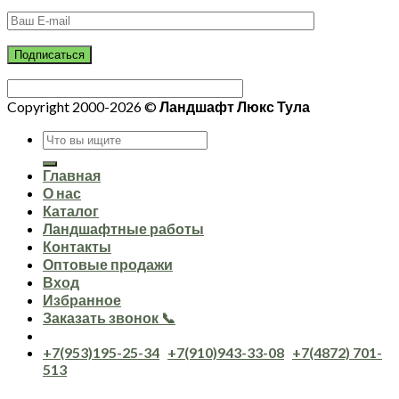
Copyright 2000-2026 ©
Ландшафт Люкс Тула
Искать:
Главная
О нас
Каталог
Ландшафтные работы
Контакты
Оптовые продажи
Вход
Избранное
Заказать звонок 📞
+7(953)195-25-34
+7(910)943-33-08
+7(4872) 701-
513