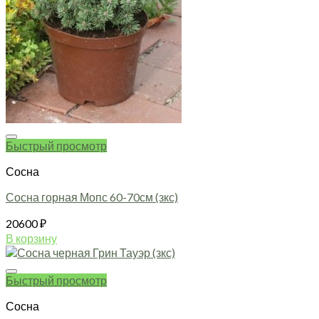
Быстрый просмотр
Сосна
Сосна горная Мопс 60-70см (зкс)
20600
₽
В корзину
Быстрый просмотр
Сосна