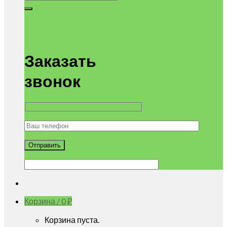
Заказать
звонок
Корзина /
0
₽
Корзина пуста.