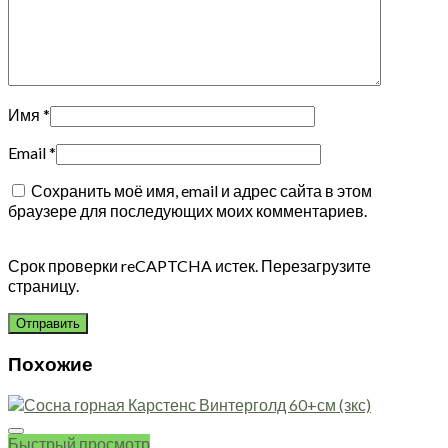
Имя
*
Email
*
Сохранить моё имя, email и адрес сайта в этом
браузере для последующих моих комментариев.
Срок проверки reCAPTCHA истек. Перезагрузите
страницу.
Похожие
Быстрый просмотр