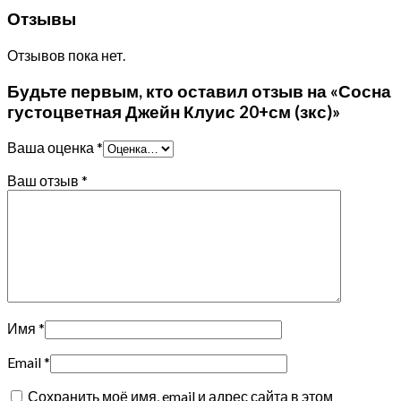
Отзывы
Отзывов пока нет.
Будьте первым, кто оставил отзыв на «Сосна
густоцветная Джейн Клуис 20+см (зкс)»
Ваша оценка
*
Ваш отзыв
*
Имя
*
Email
*
Сохранить моё имя, email и адрес сайта в этом