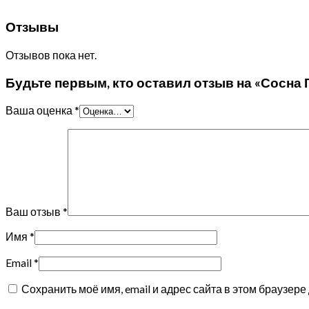
Отзывы
Отзывов пока нет.
Будьте первым, кто оставил отзыв на «Сосна 
Ваша оценка
*
Ваш отзыв
*
Имя
*
Email
*
Сохранить моё имя, email и адрес сайта в этом браузе