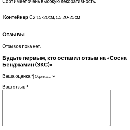
Сорт имеет очень высокую декоративность.
Контейнер
С2 15-20см, C5 20-25см
Отзывы
Отзывов пока нет.
Будьте первым, кто оставил отзыв на «Сосна
Бенджамин (ЗКС)»
Ваша оценка
*
Ваш отзыв
*