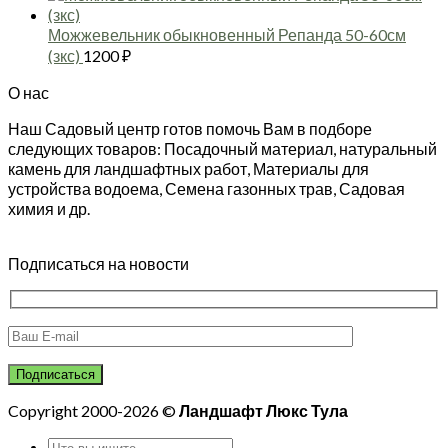
Можжевельник обыкновенный Репанда 50-60см
(зкс)
1200
₽
О нас
Наш Садовый центр готов помочь Вам в подборе
следующих товаров: Посадочный материал, натуральный
камень для ландшафтных работ, Материалы для
устройства водоема, Семена газонных трав, Садовая
химия и др.
Подписаться на новости
Copyright 2000-2026 ©
Ландшафт Люкс Тула
Искать: