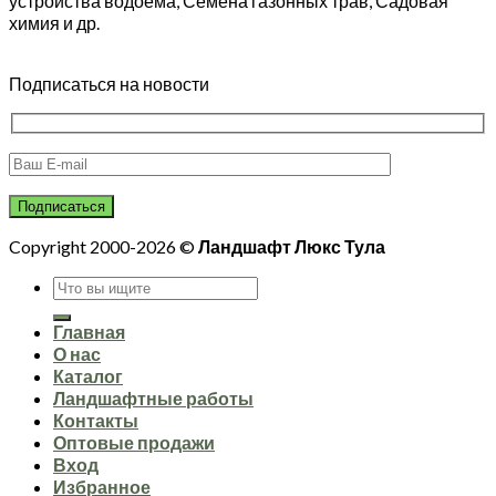
устройства водоема, Семена газонных трав, Садовая
химия и др.
Подписаться на новости
Copyright 2000-2026 ©
Ландшафт Люкс Тула
Искать:
Главная
О нас
Каталог
Ландшафтные работы
Контакты
Оптовые продажи
Вход
Избранное