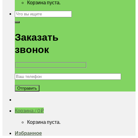
Корзина пуста.
Искать:
Заказать
звонок
Корзина /
0
₽
Корзина пуста.
Избранное