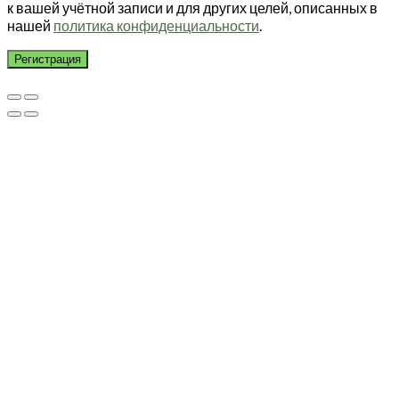
к вашей учётной записи и для других целей, описанных в
нашей
политика конфиденциальности
.
Регистрация