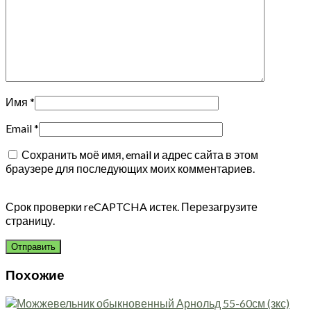
Имя
*
Email
*
Сохранить моё имя, email и адрес сайта в этом
браузере для последующих моих комментариев.
Срок проверки reCAPTCHA истек. Перезагрузите
страницу.
Похожие