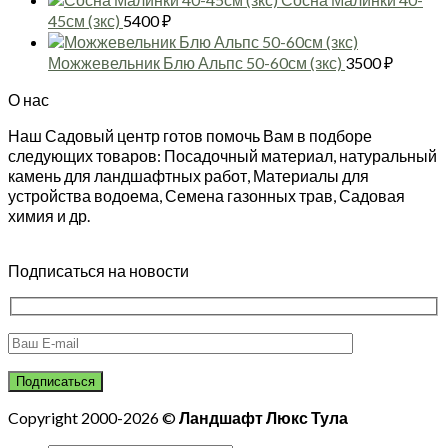
45см (зкс)
5400
₽
Можжевельник Блю Альпс 50-60см (зкс)
3500
₽
О нас
Наш Садовый центр готов помочь Вам в подборе
следующих товаров: Посадочный материал, натуральный
камень для ландшафтных работ, Материалы для
устройства водоема, Семена газонных трав, Садовая
химия и др.
Подписаться на новости
Copyright 2000-2026 ©
Ландшафт Люкс Тула