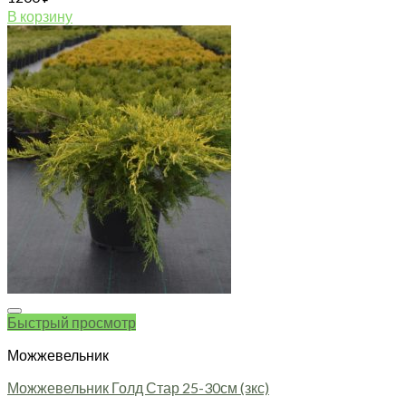
В корзину
Быстрый просмотр
Можжевельник
Можжевельник Голд Стар 25-30см (зкс)