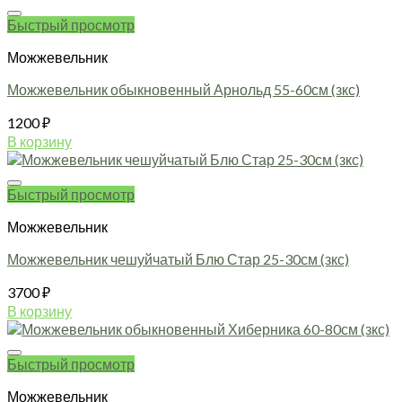
Быстрый просмотр
Можжевельник
Можжевельник обыкновенный Арнольд 55-60см (зкс)
1200
₽
В корзину
Быстрый просмотр
Можжевельник
Можжевельник чешуйчатый Блю Стар 25-30см (зкс)
3700
₽
В корзину
Быстрый просмотр
Можжевельник