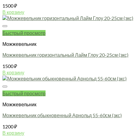
1500
₽
В корзину
Быстрый просмотр
Можжевельник
Можжевельник горизонтальный Лайм Глоу 20-25см (зкс)
1500
₽
В корзину
Быстрый просмотр
Можжевельник
Можжевельник обыкновенный Арнольд 55-60см (зкс)
1200
₽
В корзину