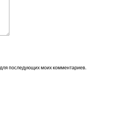
ре для последующих моих комментариев.