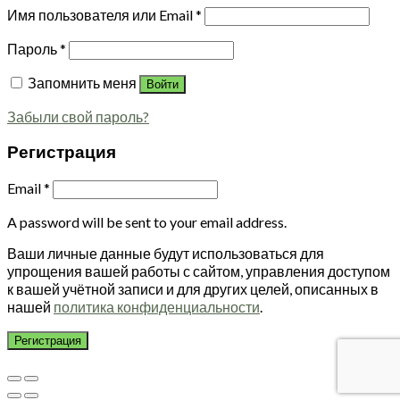
Имя пользователя или Email
*
Пароль
*
Запомнить меня
Войти
Забыли свой пароль?
Регистрация
Email
*
A password will be sent to your email address.
Ваши личные данные будут использоваться для
упрощения вашей работы с сайтом, управления доступом
к вашей учётной записи и для других целей, описанных в
нашей
политика конфиденциальности
.
Регистрация