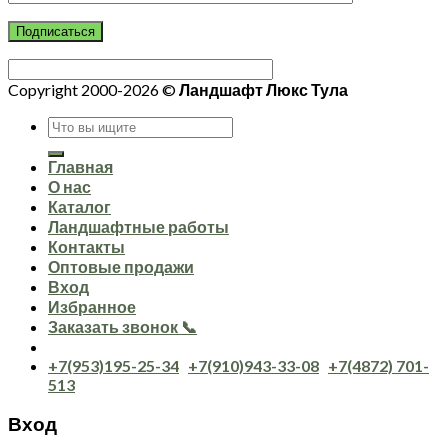
Copyright 2000-2026 ©
Ландшафт Люкс Тула
Искать:
Главная
О нас
Каталог
Ландшафтные работы
Контакты
Оптовые продажи
Вход
Избранное
Заказать звонок 📞
+7(953)195-25-34
+7(910)943-33-08
+7(4872) 701-
513
Вход