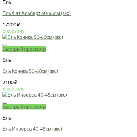
Ель
Ель Фат Альберт 60-80см (зкс)
17200
₽
В корзину
Быстрый просмотр
Ель
Ель Коника 50-60см (зкс)
2100
₽
В корзину
Быстрый просмотр
Ель
Ель Инверса 40-45см (зкс)