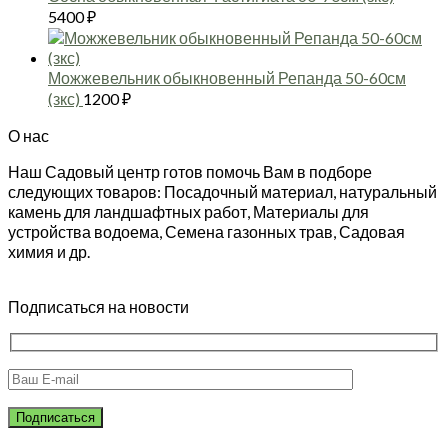
5400
₽
Можжевельник обыкновенный Репанда 50-60см
(зкс)
1200
₽
О нас
Наш Садовый центр готов помочь Вам в подборе
следующих товаров: Посадочный материал, натуральный
камень для ландшафтных работ, Материалы для
устройства водоема, Семена газонных трав, Садовая
химия и др.
Подписаться на новости