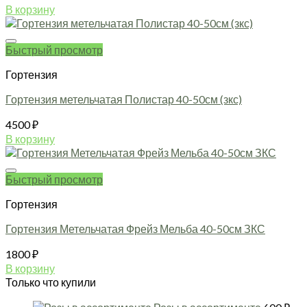
В корзину
Быстрый просмотр
Гортензия
Гортензия метельчатая Полистар 40-50см (зкс)
4500
₽
В корзину
Быстрый просмотр
Гортензия
Гортензия Метельчатая Фрейз Мельба 40-50см ЗКС
1800
₽
В корзину
Только что купили