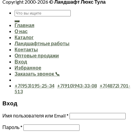
Copyright 2000-2026 ©
Ландшафт Люкс Тула
Искать:
Главная
О нас
Каталог
Ландшафтные работы
Контакты
Оптовые продажи
Вход
Избранное
Заказать звонок 📞
+7(953)195-25-34
+7(910)943-33-08
+7(4872) 701-
513
Вход
Имя пользователя или Email
*
Пароль
*