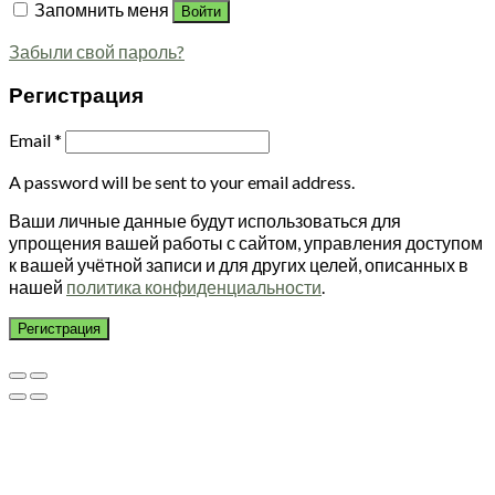
Запомнить меня
Войти
Забыли свой пароль?
Регистрация
Email
*
A password will be sent to your email address.
Ваши личные данные будут использоваться для
упрощения вашей работы с сайтом, управления доступом
к вашей учётной записи и для других целей, описанных в
нашей
политика конфиденциальности
.
Регистрация