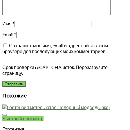
Имя
*
Email
*
Сохранить моё имя, email и адрес сайта в этом
браузере для последующих моих комментариев.
Срок проверки reCAPTCHA истек. Перезагрузите
страницу.
Похожие
Быстрый просмотр
Гортензия