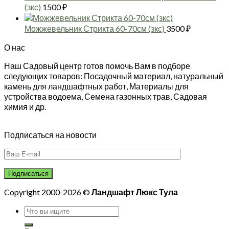
(зкс)
1500
₽
Можжевельник Стрикта 60-70см (зкс)
3500
₽
О нас
Наш Садовый центр готов помочь Вам в подборе
следующих товаров: Посадочный материал, натуральный
камень для ландшафтных работ, Материалы для
устройства водоема, Семена газонных трав, Садовая
химия и др.
Подписаться на новости
Copyright 2000-2026 ©
Ландшафт Люкс Тула
Искать: