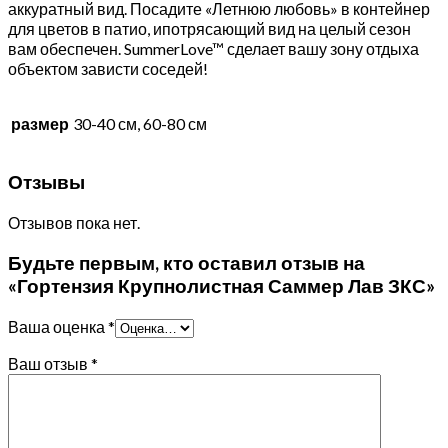
аккуратный вид. Посадите «Летнюю любовь» в контейнер
для цветов в патио, ипотрясающий вид на целый сезон
вам обеспечен. SummerLove™ сделает вашу зону отдыха
объектом зависти соседей!
размер
30-40 см, 60-80 см
Отзывы
Отзывов пока нет.
Будьте первым, кто оставил отзыв на
«Гортензия Крупнолистная Саммер Лав ЗКС»
Ваша оценка
*
Ваш отзыв
*