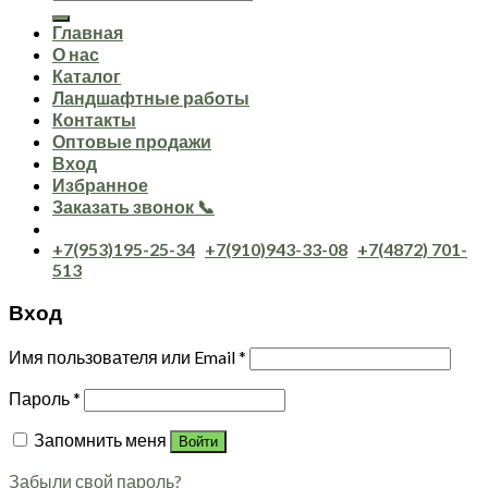
Главная
О нас
Каталог
Ландшафтные работы
Контакты
Оптовые продажи
Вход
Избранное
Заказать звонок 📞
+7(953)195-25-34
+7(910)943-33-08
+7(4872) 701-
513
Вход
Имя пользователя или Email
*
Пароль
*
Запомнить меня
Войти
Забыли свой пароль?