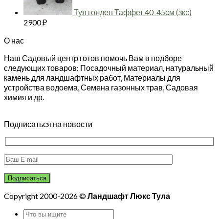
Туя голден Таффет 40-45см (зкс)
2900
₽
О нас
Наш Садовый центр готов помочь Вам в подборе
следующих товаров: Посадочный материал, натуральный
камень для ландшафтных работ, Материалы для
устройства водоема, Семена газонных трав, Садовая
химия и др.
Подписаться на новости
Copyright 2000-2026 ©
Ландшафт Люкс Тула
Искать: