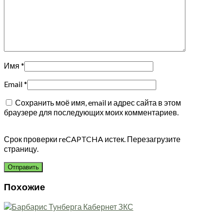
Имя
*
Email
*
Сохранить моё имя, email и адрес сайта в этом
браузере для последующих моих комментариев.
Срок проверки reCAPTCHA истек. Перезагрузите
страницу.
Похожие