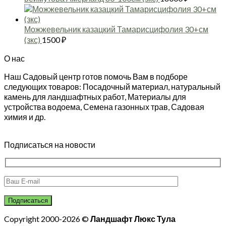
Можжевельник казацкий Тамарисцифолия 30+см
(зкс)
1500
₽
О нас
Наш Садовый центр готов помочь Вам в подборе
следующих товаров: Посадочный материал, натуральный
камень для ландшафтных работ, Материалы для
устройства водоема, Семена газонных трав, Садовая
химия и др.
Подписаться на новости
Copyright 2000-2026 ©
Ландшафт Люкс Тула