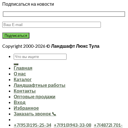
Подписаться на новости
Copyright 2000-2026 ©
Ландшафт Люкс Тула
Искать:
Главная
О нас
Каталог
Ландшафтные работы
Контакты
Оптовые продажи
Вход
Избранное
Заказать звонок 📞
+7(953)195-25-34
+7(910)943-33-08
+7(4872) 701-