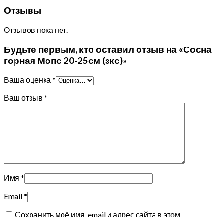
Отзывы
Отзывов пока нет.
Будьте первым, кто оставил отзыв на «Сосна
горная Мопс 20-25см (зкс)»
Ваша оценка
*
Ваш отзыв
*
Имя
*
Email
*
Сохранить моё имя, email и адрес сайта в этом