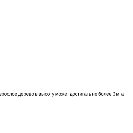
рослое дерево в высоту может достигать не более 3 м, а