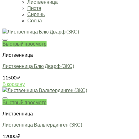
Лиственница
Пихта
Сирень
Сосна
Быстрый просмотр
Лиственница
Лиственница Блю Дварф (ЗКС)
11500
₽
В корзину
Быстрый просмотр
Лиственница
Лиственница Вальтердинген (ЗКС)
12000
₽