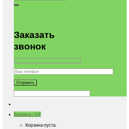
Заказать
звонок
Корзина /
0
₽
Корзина пуста.