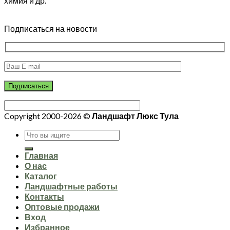
химия и др.
Подписаться на новости
Copyright 2000-2026 ©
Ландшафт Люкс Тула
Искать:
Главная
О нас
Каталог
Ландшафтные работы
Контакты
Оптовые продажи
Вход
Избранное