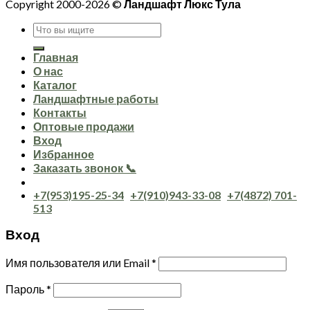
Copyright 2000-2026 ©
Ландшафт Люкс Тула
Искать:
Главная
О нас
Каталог
Ландшафтные работы
Контакты
Оптовые продажи
Вход
Избранное
Заказать звонок 📞
+7(953)195-25-34
+7(910)943-33-08
+7(4872) 701-
513
Вход
Имя пользователя или Email
*
Пароль
*