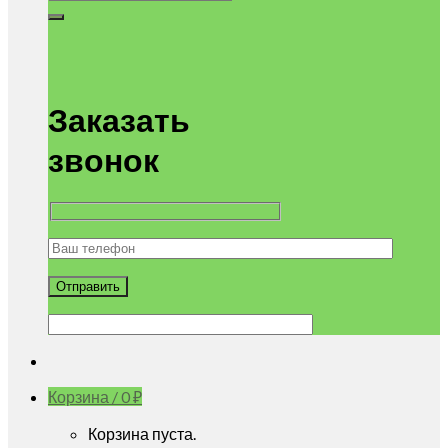
Заказать
звонок
Корзина /
0
₽
Корзина пуста.