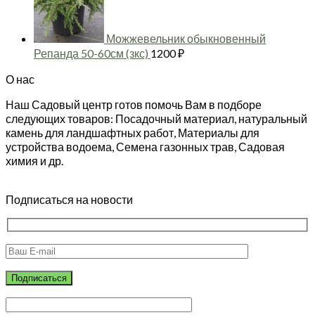
Можжевельник обыкновенный
Репанда 50-60см (зкс)
1200
₽
О нас
Наш Садовый центр готов помочь Вам в подборе
следующих товаров: Посадочный материал, натуральный
камень для ландшафтных работ, Материалы для
устройства водоема, Семена газонных трав, Садовая
химия и др.
Подписаться на новости